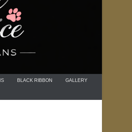
NS
BLACK RIBBON
GALLERY