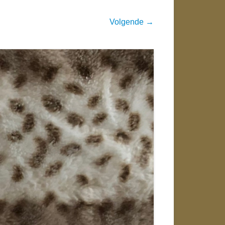
Volgende →