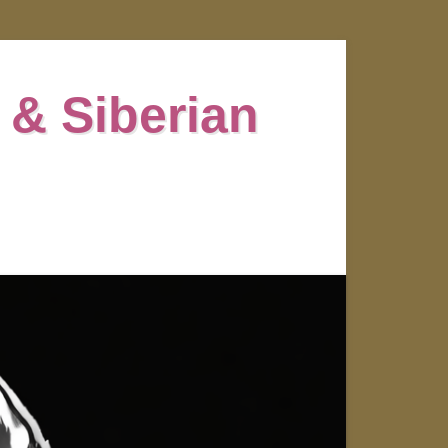
 & Siberian