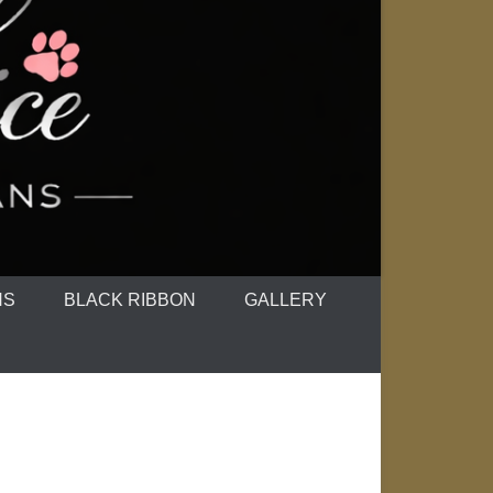
NS
BLACK RIBBON
GALLERY