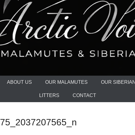
ABOUT US
OUR MALAMUTES
OUR SIBERIA
LITTERS
CONTACT
75_2037207565_n