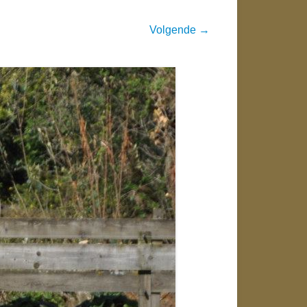
Volgende →