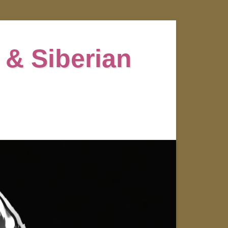
 & Siberian