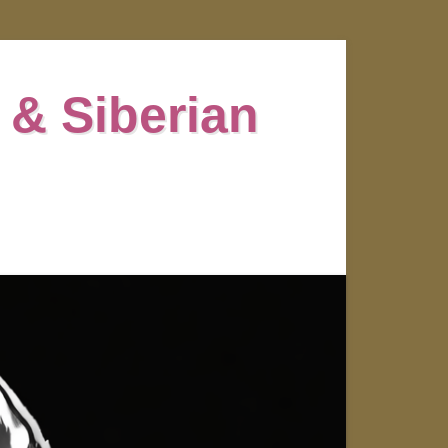
 & Siberian