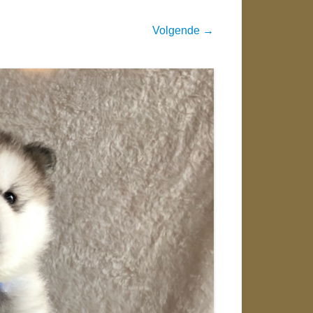
Volgende →