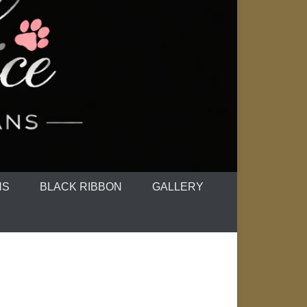
NS
BLACK RIBBON
GALLERY