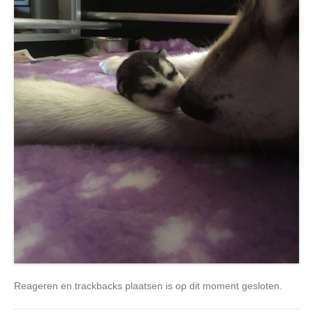
Reageren en trackbacks plaatsen is op dit moment gesloten.